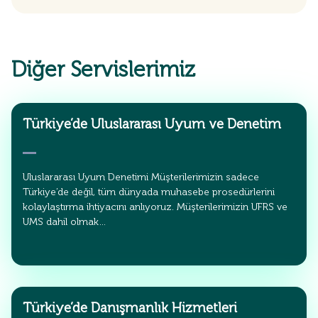
Diğer Servislerimiz
Türkiye’de Uluslararası Uyum ve Denetim
Uluslararası Uyum Denetimi Müşterilerimizin sadece
Türkiye’de değil, tüm dünyada muhasebe prosedürlerini
kolaylaştırma ihtiyacını anlıyoruz. Müşterilerimizin UFRS ve
UMS dahil olmak…
Türkiye’de Danışmanlık Hizmetleri