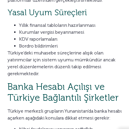
platformlar üzerinden gerçekleştirilmektedir.
Yasal Uyum Süreçleri
Yıllık finansal tabloların hazırlanması
Kurumlar vergisi beyannamesi
KDV raporlamaları
Bordro bildirimleri
Türkiye’deki muhasebe süreçlerine alışık olan
yatırımcılar için sistem uyumu mümkündür ancak
yerel düzenlemelerin düzenli takip edilmesi
gerekmektedir.
Banka Hesabı Açılışı ve
Türkiye Bağlantılı Şirketler
Türkiye merkezli grupların Yunanistan’da banka hesabı
açarken aşağıdaki konulara dikkat etmesi gerekir: