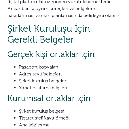
dijital platformlar üzerinden yürütülebilmektedir.
Ancak banka uyum süreçleri ve belgelerin
hazırlanması zaman planlamasında belirleyici olabilir.
Şirket Kuruluşu İçin
Gerekli Belgeler
Gerçek kişi ortaklar için
Pasaport kopyaları
Adres teyit belgeleri
Şirket kuruluş belgeleri
Yönetici atama bilgileri
Kurumsal ortaklar için
Şirket kuruluş belgesi
Ticaret sicil kayıt örneği
Ana sözleşme