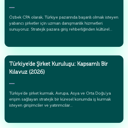
Özbek CPA olarak, Türkiye pazarında başarılı olmak isteyen
yabancı şirketler için uzman danışmanlık hizmetleri
sunuyoruz. Stratejik pazara giriş rehberliğinden kültürel…
Türkiye’de Şirket Kuruluşu: Kapsamlı Bir
Kılavuz (2026)
Türkiye’de şirket kurmak, Avrupa, Asya ve Orta Doğu’ya
erişim sağlayan stratejik bir küresel konumda iş kurmak
isteyen girişimciler ve yatırımcılar…