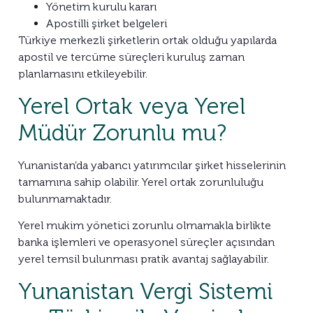
Yönetim kurulu kararı
Apostilli şirket belgeleri
Türkiye merkezli şirketlerin ortak olduğu yapılarda
apostil ve tercüme süreçleri kuruluş zaman
planlamasını etkileyebilir.
Yerel Ortak veya Yerel
Müdür Zorunlu mu?
Yunanistan’da yabancı yatırımcılar şirket hisselerinin
tamamına sahip olabilir. Yerel ortak zorunluluğu
bulunmamaktadır.
Yerel mukim yönetici zorunlu olmamakla birlikte
banka işlemleri ve operasyonel süreçler açısından
yerel temsil bulunması pratik avantaj sağlayabilir.
Yunanistan Vergi Sistemi