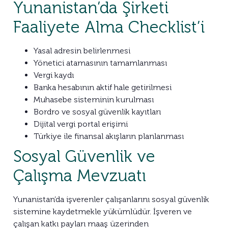
Yunanistan’da Şirketi
Faaliyete Alma Checklist’i
Yasal adresin belirlenmesi
Yönetici atamasının tamamlanması
Vergi kaydı
Banka hesabının aktif hale getirilmesi
Muhasebe sisteminin kurulması
Bordro ve sosyal güvenlik kayıtları
Dijital vergi portal erişimi
Türkiye ile finansal akışların planlanması
Sosyal Güvenlik ve
Çalışma Mevzuatı
Yunanistan’da işverenler çalışanlarını sosyal güvenlik
sistemine kaydetmekle yükümlüdür. İşveren ve
çalışan katkı payları maaş üzerinden