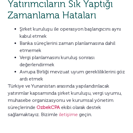
Yatırımcıların Sık Yaptığı
Zamanlama Hataları
Şirket kuruluşu ile operasyon başlangıcını aynı
kabul etmek
Banka süreçlerini zaman planlamasına dahil
etmemek
Vergi planlamasını kuruluş sonrası
değerlendirmek
Avrupa Birliği mevzuat uyum gerekliliklerini göz
ardı etmek
Türkiye ve Yunanistan arasında yapılandırılacak
yatırımlar kapsamında şirket kuruluşu, vergi uyumu,
muhasebe organizasyonu ve kurumsal yönetim
süreçlerinde
OzbekCPA
ekibi olarak destek
sağlamaktayız. Bizimle
iletişime
geçin.