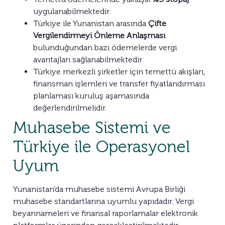
uygulanabilmektedir.
Türkiye ile Yunanistan arasında
Çifte
Vergilendirmeyi Önleme Anlaşması
bulunduğundan bazı ödemelerde vergi
avantajları sağlanabilmektedir.
Türkiye merkezli şirketler için temettü akışları,
finansman işlemleri ve transfer fiyatlandırması
planlaması kuruluş aşamasında
değerlendirilmelidir.
Muhasebe Sistemi ve
Türkiye ile Operasyonel
Uyum
Yunanistan’da muhasebe sistemi Avrupa Birliği
muhasebe standartlarına uyumlu yapıdadır. Vergi
beyannameleri ve finansal raporlamalar elektronik