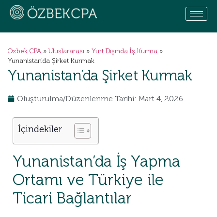
Ozbek CPA
»
Uluslararası
»
Yurt Dışında İş Kurma
»
Yunanistan’da Şirket Kurmak
Yunanistan’da Şirket Kurmak
Oluşturulma/Düzenlenme Tarihi: Mart 4, 2026
İçindekiler
Yunanistan’da İş Yapma
Ortamı ve Türkiye ile
Ticari Bağlantılar