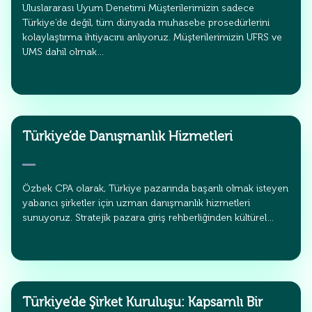
Uluslararası Uyum Denetimi Müşterilerimizin sadece
Türkiye’de değil, tüm dünyada muhasebe prosedürlerini
kolaylaştırma ihtiyacını anlıyoruz. Müşterilerimizin UFRS ve
UMS dahil olmak…
Türkiye’de Danışmanlık Hizmetleri
Özbek CPA olarak, Türkiye pazarında başarılı olmak isteyen
yabancı şirketler için uzman danışmanlık hizmetleri
sunuyoruz. Stratejik pazara giriş rehberliğinden kültürel…
Türkiye’de Şirket Kuruluşu: Kapsamlı Bir