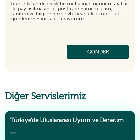
bununla sınırlı olarak hizmet alınan üçüncü taraflar
ile paylaşılmasını, e-posta adresime reklam,
tanıtım ve bilgilendirme vb. ticari elektronik ileti
gönderilmesini kabul ediyorum.
Diğer Servislerimiz
Türkiye’de Uluslararası Uyum ve Denetim