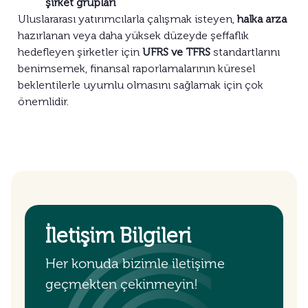
şirket grupları
Uluslararası yatırımcılarla çalışmak isteyen,
halka arza
hazırlanan veya daha yüksek düzeyde şeffaflık
hedefleyen şirketler için
UFRS ve TFRS
standartlarını
benimsemek, finansal raporlamalarının küresel
beklentilerle uyumlu olmasını sağlamak için çok
önemlidir.
İletişim Bilgileri
Her konuda bizimle iletişime
geçmekten çekinmeyin!