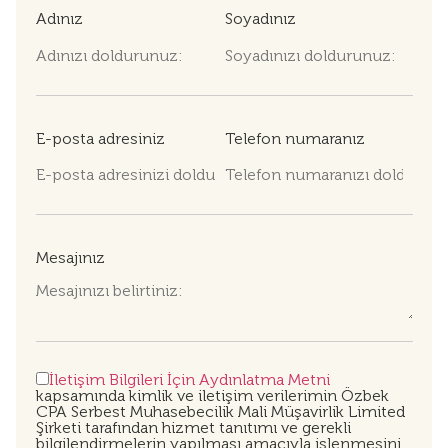
Adınız
Soyadınız
E-posta adresiniz
Telefon numaranız
Mesajınız
İletişim Bilgileri İçin Aydınlatma Metni
kapsamında kimlik ve iletişim verilerimin Özbek
CPA Serbest Muhasebecilik Mali Müşavirlik Limited
Şirketi tarafından hizmet tanıtımı ve gerekli
bilgilendirmelerin yapılması amacıyla işlenmesini,