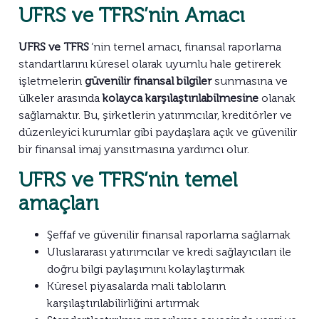
UFRS ve TFRS’nin Amacı
UFRS ve TFRS
‘nin temel amacı, finansal raporlama
standartlarını küresel olarak uyumlu hale getirerek
işletmelerin
güvenilir finansal bilgiler
sunmasına ve
ülkeler arasında
kolayca karşılaştırılabilmesine
olanak
sağlamaktır. Bu, şirketlerin yatırımcılar, kreditörler ve
düzenleyici kurumlar gibi paydaşlara açık ve güvenilir
bir finansal imaj yansıtmasına yardımcı olur.
UFRS ve TFRS’nin temel
amaçları
Şeffaf ve güvenilir finansal raporlama sağlamak
Uluslararası yatırımcılar ve kredi sağlayıcıları ile
doğru bilgi paylaşımını kolaylaştırmak
Küresel piyasalarda mali tabloların
karşılaştırılabilirliğini artırmak