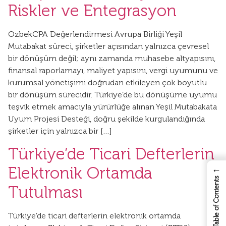
Riskler ve Entegrasyon
ÖzbekCPA Değerlendirmesi Avrupa Birliği Yeşil
Mutabakat süreci, şirketler açısından yalnızca çevresel
bir dönüşüm değil; aynı zamanda muhasebe altyapısını,
finansal raporlamayı, maliyet yapısını, vergi uyumunu ve
kurumsal yönetişimi doğrudan etkileyen çok boyutlu
bir dönüşüm sürecidir. Türkiye’de bu dönüşüme uyumu
teşvik etmek amacıyla yürürlüğe alınan Yeşil Mutabakata
Uyum Projesi Desteği, doğru şekilde kurgulandığında
şirketler için yalnızca bir […]
Türkiye’de Ticari Defterlerin
←
Elektronik Ortamda
Table of Contents
Tutulması
Türkiye’de ticari defterlerin elektronik ortamda