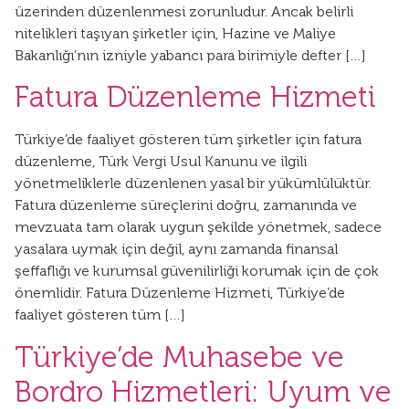
üzerinden düzenlenmesi zorunludur. Ancak belirli
nitelikleri taşıyan şirketler için, Hazine ve Maliye
Bakanlığı’nın izniyle yabancı para birimiyle defter […]
Fatura Düzenleme Hizmeti
Türkiye’de faaliyet gösteren tüm şirketler için fatura
düzenleme, Türk Vergi Usul Kanunu ve ilgili
yönetmeliklerle düzenlenen yasal bir yükümlülüktür.
Fatura düzenleme süreçlerini doğru, zamanında ve
mevzuata tam olarak uygun şekilde yönetmek, sadece
yasalara uymak için değil, aynı zamanda finansal
şeffaflığı ve kurumsal güvenilirliği korumak için de çok
önemlidir. Fatura Düzenleme Hizmeti, Türkiye’de
faaliyet gösteren tüm […]
Türkiye’de Muhasebe ve
Bordro Hizmetleri: Uyum ve