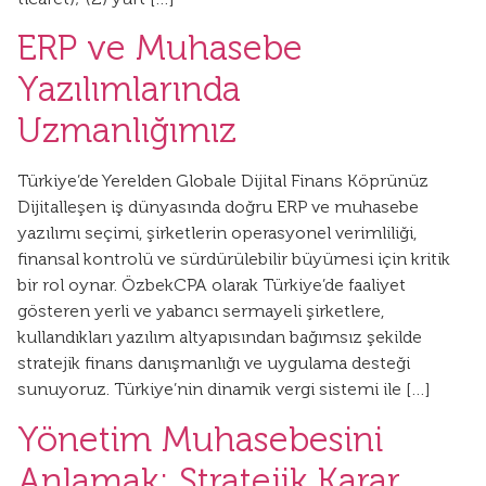
ERP ve Muhasebe
Yazılımlarında
Uzmanlığımız
Türkiye’de Yerelden Globale Dijital Finans Köprünüz
Dijitalleşen iş dünyasında doğru ERP ve muhasebe
yazılımı seçimi, şirketlerin operasyonel verimliliği,
finansal kontrolü ve sürdürülebilir büyümesi için kritik
bir rol oynar. ÖzbekCPA olarak Türkiye’de faaliyet
gösteren yerli ve yabancı sermayeli şirketlere,
kullandıkları yazılım altyapısından bağımsız şekilde
stratejik finans danışmanlığı ve uygulama desteği
sunuyoruz. Türkiye’nin dinamik vergi sistemi ile […]
Yönetim Muhasebesini
Anlamak: Stratejik Karar