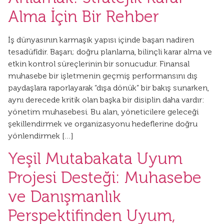
Alma İçin Bir Rehber
İş dünyasının karmaşık yapısı içinde başarı nadiren
tesadüfîdir. Başarı; doğru planlama, bilinçli karar alma ve
etkin kontrol süreçlerinin bir sonucudur. Finansal
muhasebe bir işletmenin geçmiş performansını dış
paydaşlara raporlayarak “dışa dönük” bir bakış sunarken,
aynı derecede kritik olan başka bir disiplin daha vardır:
yönetim muhasebesi. Bu alan, yöneticilere geleceği
şekillendirmek ve organizasyonu hedeflerine doğru
yönlendirmek […]
Yeşil Mutabakata Uyum
Projesi Desteği: Muhasebe
ve Danışmanlık
Perspektifinden Uyum,