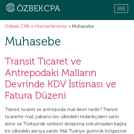
Ozbek CPA
»
Hizmetlerimiz
»
Muhasebe
Muhasebe
Transit Ticaret ve
Antrepodaki Malların
Devrinde KDV İstisnası ve
Fatura Düzeni
Transit ticaret ve antrepoda mal devri nedir? Transit
ticarette mal, yabancı bir ülkedeki tedarikçiden satın
alınır ve Türkiye’de serbest dolaşıma sokulmadan başka
bir ülkedeki alıcıya satılır. Mal Türkiye gümrük bölgesine