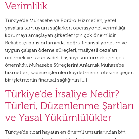
Verimlilik
Türkiye’de Muhasebe ve Bordro Hizmetleri, yerel
yasalara tam uyum sağlarken operasyonel verimliliği
korumayı amaçlayan şirketler için çok önemlidir.
Rekabetçi bir iş ortamında, doğru finansal yönetim ve
uygun çalışan ödeme süreçleri, maliyetli cezaları
önlemek ve uzun vadeli başarıyı sürdürmek için çok
önemlidir. Muhasebe Süreçlerini Anlamak Muhasebe
hizmetleri, sadece işlemleri kaydetmenin ötesine geçer;
bir işletmenin finansal sağlığının […]
Türkiye’de İrsaliye Nedir?
Türleri, Düzenlenme Şartları
ve Yasal Yükümlülükler
Türkiye’de ticari hayatın en önemli unsurlarından biri