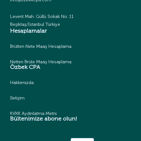
Levent Mah. Güllü Sokak No: 11
Beşiktaş/İstanbul Türkiye
Hesaplamalar
Brütten Nete Maaş Hesaplama
Netten Brüte Maaş Hesaplama
Özbek CPA
Hakkımızda
İletişim
KVKK Aydınlatma Metni
Bültenimize abone olun!