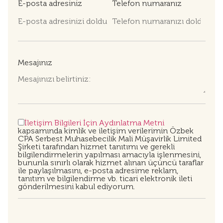
E-posta adresiniz
Telefon numaranız
Mesajınız
İletişim Bilgileri İçin Aydınlatma Metni
kapsamında kimlik ve iletişim verilerimin Özbek
CPA Serbest Muhasebecilik Mali Müşavirlik Limited
Şirketi tarafından hizmet tanıtımı ve gerekli
bilgilendirmelerin yapılması amacıyla işlenmesini,
bununla sınırlı olarak hizmet alınan üçüncü taraflar
ile paylaşılmasını, e-posta adresime reklam,
tanıtım ve bilgilendirme vb. ticari elektronik ileti
gönderilmesini kabul ediyorum.