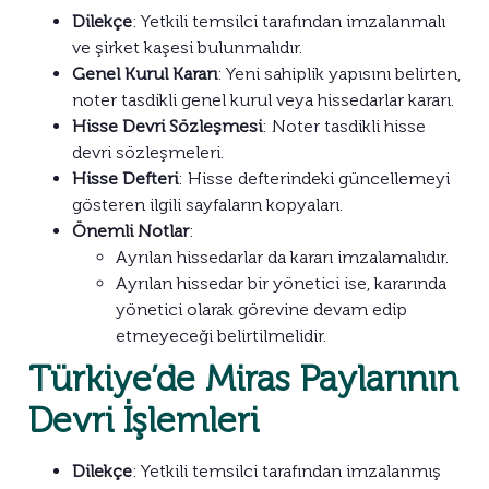
Dilekçe
: Yetkili temsilci tarafından imzalanmalı
ve şirket kaşesi bulunmalıdır.
Genel Kurul Kararı
: Yeni sahiplik yapısını belirten,
noter tasdikli genel kurul veya hissedarlar kararı.
Hisse Devri Sözleşmesi
: Noter tasdikli hisse
devri sözleşmeleri.
Hisse Defteri
: Hisse defterindeki güncellemeyi
gösteren ilgili sayfaların kopyaları.
Önemli Notlar
:
Ayrılan hissedarlar da kararı imzalamalıdır.
Ayrılan hissedar bir yönetici ise, kararında
yönetici olarak görevine devam edip
etmeyeceği belirtilmelidir.
Türkiye’de Miras Paylarının
Devri İşlemleri
Dilekçe
: Yetkili temsilci tarafından imzalanmış