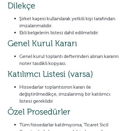
Dilekçe
Şirket kaşesi kullanılarak yetkili kişi tarafından
imzalanmalıdır.
Ekli belgelerin listesi dahil edilmelidir.
Genel Kurul Kararı
Genel kurul toplantı defterinden alınan kararın
noter tasdikli kopyası.
Katılımcı Listesi (varsa)
Hissedarlar toplantısının kararı ile
değiştirilmedikçe, imzalanmış bir katılımcı
listesi gereklidir.
Özel Prosedürler
Tüm hissedarlar katılmıyorsa, Ticaret Sicil