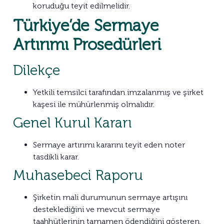
koruduğu teyit edilmelidir.
Türkiye’de Sermaye
Artırımı Prosedürleri
Dilekçe
Yetkili temsilci tarafından imzalanmış ve şirket
kaşesi ile mühürlenmiş olmalıdır.
Genel Kurul Kararı
Sermaye artırımı kararını teyit eden noter
tasdikli karar.
Muhasebeci Raporu
Şirketin mali durumunun sermaye artışını
desteklediğini ve mevcut sermaye
taahhütlerinin tamamen ödendiğini gösteren,