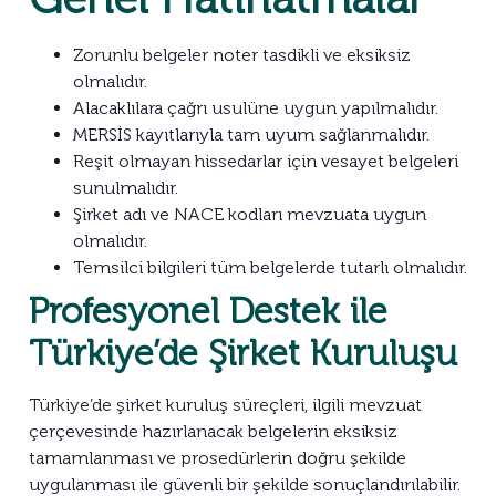
Zorunlu belgeler noter tasdikli ve eksiksiz
olmalıdır.
Alacaklılara çağrı usulüne uygun yapılmalıdır.
MERSİS kayıtlarıyla tam uyum sağlanmalıdır.
Reşit olmayan hissedarlar için vesayet belgeleri
sunulmalıdır.
Şirket adı ve NACE kodları mevzuata uygun
olmalıdır.
Temsilci bilgileri tüm belgelerde tutarlı olmalıdır.
Profesyonel Destek ile
Türkiye’de Şirket Kuruluşu
Türkiye’de şirket kuruluş süreçleri, ilgili mevzuat
çerçevesinde hazırlanacak belgelerin eksiksiz
tamamlanması ve prosedürlerin doğru şekilde
uygulanması ile güvenli bir şekilde sonuçlandırılabilir.