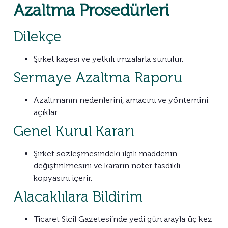
Azaltma Prosedürleri
Dilekçe
Şirket kaşesi ve yetkili imzalarla sunulur.
Sermaye Azaltma Raporu
Azaltmanın nedenlerini, amacını ve yöntemini
açıklar.
Genel Kurul Kararı
Şirket sözleşmesindeki ilgili maddenin
değiştirilmesini ve kararın noter tasdikli
kopyasını içerir.
Alacaklılara Bildirim
Ticaret Sicil Gazetesi’nde yedi gün arayla üç kez