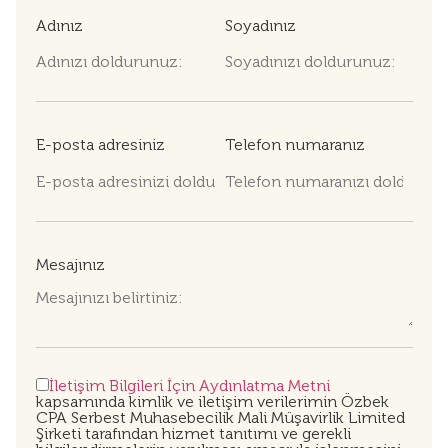
Adınız
Soyadınız
E-posta adresiniz
Telefon numaranız
Mesajınız
İletişim Bilgileri İçin Aydınlatma Metni
kapsamında kimlik ve iletişim verilerimin Özbek
CPA Serbest Muhasebecilik Mali Müşavirlik Limited
Şirketi tarafından hizmet tanıtımı ve gerekli