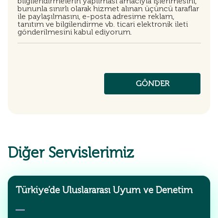
bilgilendirmelerin yapılması amacıyla işlenmesini,
bununla sınırlı olarak hizmet alınan üçüncü taraflar
ile paylaşılmasını, e-posta adresime reklam,
tanıtım ve bilgilendirme vb. ticari elektronik ileti
gönderilmesini kabul ediyorum.
Diğer Servislerimiz
Türkiye’de Uluslararası Uyum ve Denetim