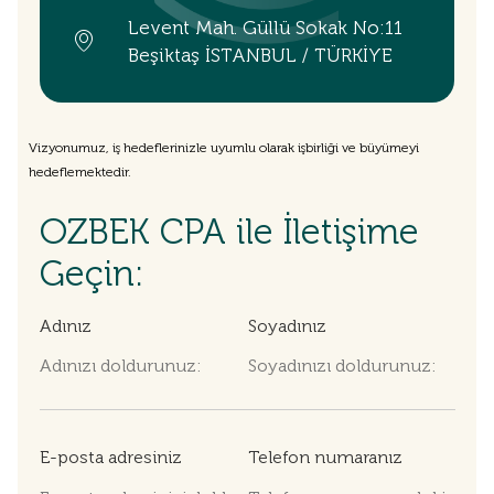
Levent Mah. Güllü Sokak No:11
Beşiktaş İSTANBUL / TÜRKİYE
Vizyonumuz, iş hedeflerinizle uyumlu olarak işbirliği ve büyümeyi
hedeflemektedir.
OZBEK CPA ile İletişime
Geçin:
Adınız
Soyadınız
E-posta adresiniz
Telefon numaranız