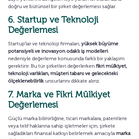
doğru ve bütünsel bir şirket değerlemesi sağlar.
6. Startup ve Teknoloji
Değerlemesi
Startup’lar ve teknoloji firmaları,
yüksek büyüme
potansiyeli ve inovasyon odaklı iş modelleri
nedeniyle değerleme konusunda farklı bir yaklaşım
gerektirir. Bu tür şirketleri değerlerken
fikri mülkiyet,
teknoloji varlıkları, müşteri tabanı ve gelecekteki
ölçeklenebilirlik
unsurlarını dikkate alırız.
7. Marka ve Fikri Mülkiyet
Değerlemesi
Güçlü marka bilinirliğine, ticari markalara, patentlere
veya telif haklarına sahip işletmeler için, şirkete
sağladıkları finansal katkıyı belirlemek amacıyla
marka