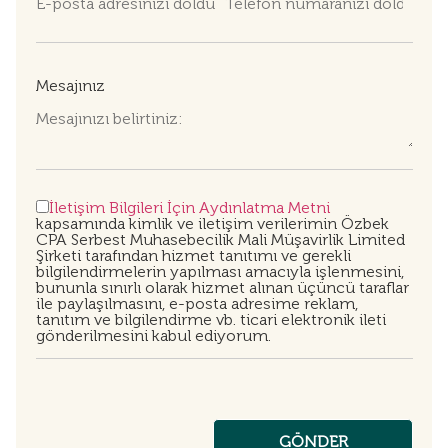
Mesajınız
İletişim Bilgileri İçin Aydınlatma Metni
kapsamında kimlik ve iletişim verilerimin Özbek
CPA Serbest Muhasebecilik Mali Müşavirlik Limited
Şirketi tarafından hizmet tanıtımı ve gerekli
bilgilendirmelerin yapılması amacıyla işlenmesini,
bununla sınırlı olarak hizmet alınan üçüncü taraflar
ile paylaşılmasını, e-posta adresime reklam,
tanıtım ve bilgilendirme vb. ticari elektronik ileti
gönderilmesini kabul ediyorum.