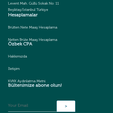
Levent Mah. Güllü Sokak No: 11
Beşiktaş/İstanbul Türkiye
Hesaplamalar
Brütten Nete Maaş Hesaplama
Netten Brüte Maaş Hesaplama
Özbek CPA
Hakkımızda
İletişim
KVKK Aydınlatma Metni
Bültenimize abone olun!