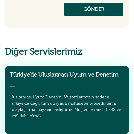
Diğer Servislerimiz
Türkiye’de Uluslararası Uyum ve Denetim
Uluslararası Uyum Denetimi Müşterilerimizin sadece
Türkiye’de değil, tüm dünyada muhasebe prosedürlerini
kolaylaştırma ihtiyacını anlıyoruz. Müşterilerimizin UFRS ve
UMS dahil olmak…