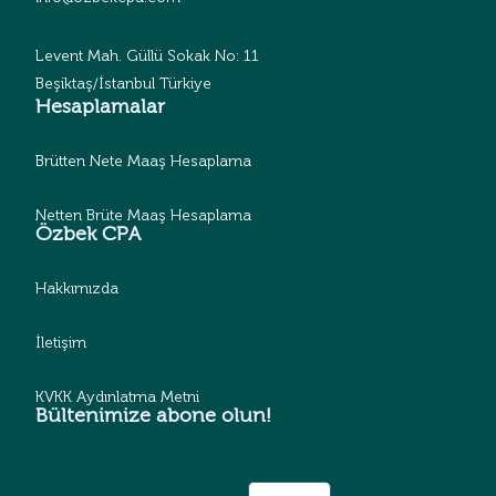
Levent Mah. Güllü Sokak No: 11
Beşiktaş/İstanbul Türkiye
Hesaplamalar
Brütten Nete Maaş Hesaplama
Netten Brüte Maaş Hesaplama
Özbek CPA
Hakkımızda
İletişim
KVKK Aydınlatma Metni
Bültenimize abone olun!