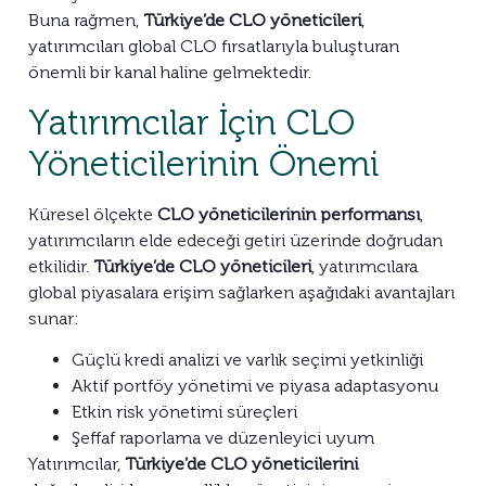
Buna rağmen,
Türkiye’de CLO yöneticileri
,
yatırımcıları global CLO fırsatlarıyla buluşturan
önemli bir kanal haline gelmektedir.
Yatırımcılar İçin CLO
Yöneticilerinin Önemi
Küresel ölçekte
CLO yöneticilerinin performansı
,
yatırımcıların elde edeceği getiri üzerinde doğrudan
etkilidir.
Türkiye’de CLO yöneticileri
, yatırımcılara
global piyasalara erişim sağlarken aşağıdaki avantajları
sunar:
Güçlü kredi analizi ve varlık seçimi yetkinliği
Aktif portföy yönetimi ve piyasa adaptasyonu
Etkin risk yönetimi süreçleri
Şeffaf raporlama ve düzenleyici uyum
Yatırımcılar,
Türkiye’de CLO yöneticilerini