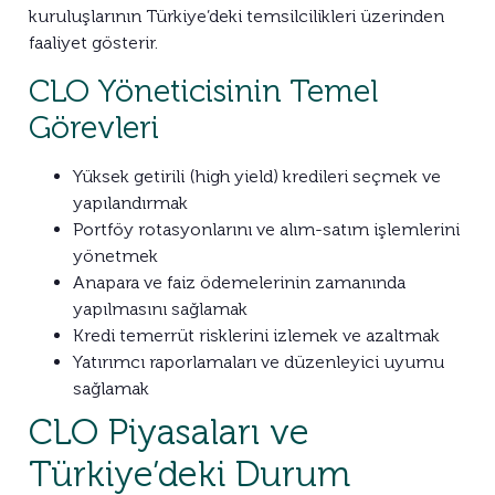
kuruluşlarının Türkiye’deki temsilcilikleri üzerinden
faaliyet gösterir.
CLO Yöneticisinin Temel
Görevleri
Yüksek getirili (high yield) kredileri seçmek ve
yapılandırmak
Portföy rotasyonlarını ve alım-satım işlemlerini
yönetmek
Anapara ve faiz ödemelerinin zamanında
yapılmasını sağlamak
Kredi temerrüt risklerini izlemek ve azaltmak
Yatırımcı raporlamaları ve düzenleyici uyumu
sağlamak
CLO Piyasaları ve
Türkiye’deki Durum