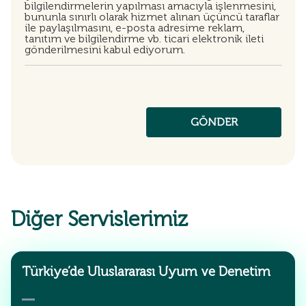
bilgilendirmelerin yapılması amacıyla işlenmesini,
bununla sınırlı olarak hizmet alınan üçüncü taraflar
ile paylaşılmasını, e-posta adresime reklam,
tanıtım ve bilgilendirme vb. ticari elektronik ileti
gönderilmesini kabul ediyorum.
Diğer Servislerimiz
Türkiye’de Uluslararası Uyum ve Denetim