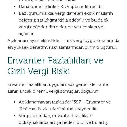
Daha önce indirilen KDV iptal edilmelidir.
Bazı durumlarda, vergi daireleri eksik malların
belgesiz satıldığını iddia edebilir ve bu da ek
vergi değerlendirmelerine ve cezalara yol
açabilir.
Açıklanamayan eksiklikler, Türk vergi uygulamalarında
en yüksek denetim riski alanlarından birini oluşturur.
Envanter Fazlalıkları ve
Gizli Vergi Riski
Envanter fazlalıkları uygulamada genellikle hafife
alınır, ancak önemli vergi sonuçları doğurur.
Açıklanamayan fazlalıklar “397 – Envanter ve
Teslimat Fazlalıkları” altında kaydedilir.
Vergi açısından, envanter fazlalıkları
özkaynaklarda artışa neden olur ve bu artış