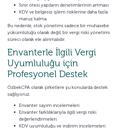
Sınır ötesi yapıların denetimlerinin artması
KDV ve belgesiz işlem risklerine daha fazla
maruz kalma
Bu nedenle, stok yönetimi sadece bir muhasebe
yükümlülüğü olarak değil, bir vergi riski yönetimi
süreci olarak ele alınmalıdır.
Envanterle İlgili Vergi
Uyumluluğu için
Profesyonel Destek
ÖzbekCPA olarak şirketlere şu konularda destek
sağlıyoruz:
Envanter sayım incelemeleri
Envanter farklılıklarıyla ilgili vergi riski
değerlendirmeleri
KDV uyumluluğu ve indirim incelemeleri