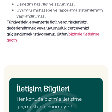
Denetim hazırlığı ve savunması
Uyumlu muhasebe ve raporlama sistemlerinin
yapılandırılması
Türkiye’deki envanterle ilgili vergi risklerinizi
değerlendirmek veya uyumluluk çerçevenizi
güçlendirmek istiyorsanız, lütfen
bizimle iletişime
geçin.
İletişim Bilgileri
Her konuda bizimle iletişime
geçmekten çekinmeyin!