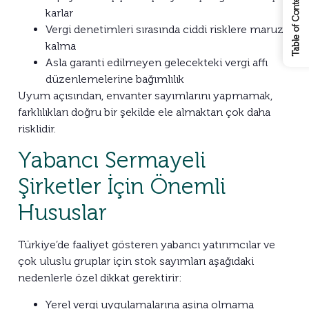
Table of Contents
karlar
Vergi denetimleri sırasında ciddi risklere maruz
kalma
Asla garanti edilmeyen gelecekteki vergi affı
düzenlemelerine bağımlılık
Uyum açısından, envanter sayımlarını yapmamak,
farklılıkları doğru bir şekilde ele almaktan çok daha
risklidir.
Yabancı Sermayeli
Şirketler İçin Önemli
Hususlar
Türkiye’de faaliyet gösteren yabancı yatırımcılar ve
çok uluslu gruplar için stok sayımları aşağıdaki
nedenlerle özel dikkat gerektirir:
Yerel vergi uygulamalarına aşina olmama