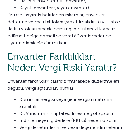
Fiziksel envanter (fiili envanter)
Kayıtlı envanter (kaydi envanter)
Fiziksel sayımla belirlenen rakamlar, envanter
defterine ve mali tablolara yansıtılmalıdır. Kayıtlı stok
ile fiili stok arasındaki herhangi bir tutarsızlık analiz
edilmeli, belgelenmeli ve vergi düzenlemelerine
uygun olarak ele alınmalıdır.
Envanter Farklılıkları
Neden Vergi Riski Yaratır?
Envanter farklılıkları tarafsız muhasebe düzeltmeleri
değildir. Vergi açısından, bunlar:
Kurumlar vergisi veya gelir vergisi matrahını
artırabilir
KDV indiriminin iptal edilmesine yol açabilir
İndirilemeyen giderlere (KKEG) neden olabilir
Vergi denetimlerini ve ceza değerlendirmelerini