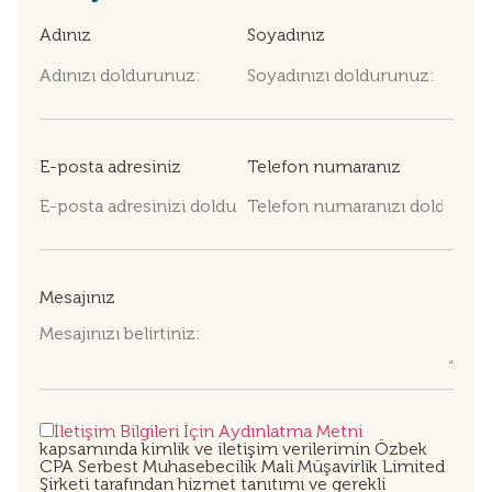
Adınız
Soyadınız
E-posta adresiniz
Telefon numaranız
Mesajınız
İletişim Bilgileri İçin Aydınlatma Metni
kapsamında kimlik ve iletişim verilerimin Özbek
CPA Serbest Muhasebecilik Mali Müşavirlik Limited
Şirketi tarafından hizmet tanıtımı ve gerekli