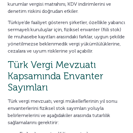
kurumlar vergisi matrahını, KDV indirimlerini ve
denetim riskini doğrudan etkiler.
Türkiye’de faaliyet gösteren şirketler, özellikle yabancı
sermayeli kuruluşlar için, fiziksel envanter (fiili stok)
ile muhasebe kayıtları arasındaki farklar, uygun şekilde
yönetilmezse beklenmedik vergi yükümlülüklerine,
cezalara ve uyum risklerine yol açabilir.
Türk Vergi Mevzuatı
Kapsamında Envanter
Sayımları
Türk vergi mevzuatı, vergi mükelleflerinin yıl sonu
envanterlerini fiziksel stok sayımları yoluyla
belirlemelerini ve aşağıdakiler arasında tutarlılık
sağlamalarını gerektirir: