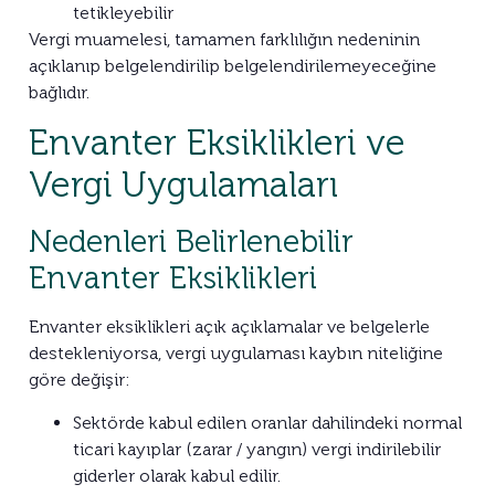
tetikleyebilir
Vergi muamelesi, tamamen farklılığın nedeninin
açıklanıp belgelendirilip belgelendirilemeyeceğine
bağlıdır.
Envanter Eksiklikleri ve
Vergi Uygulamaları
Nedenleri Belirlenebilir
Envanter Eksiklikleri
Envanter eksiklikleri açık açıklamalar ve belgelerle
destekleniyorsa, vergi uygulaması kaybın niteliğine
göre değişir:
Sektörde kabul edilen oranlar dahilindeki normal
ticari kayıplar (zarar / yangın) vergi indirilebilir
giderler olarak kabul edilir.