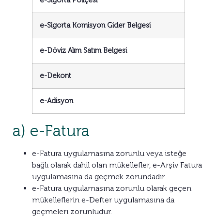
e-Sigorta Poliçesi
e-Sigorta Komisyon Gider Belgesi
e-Döviz Alım Satım Belgesi
e-Dekont
e-Adisyon
a) e-Fatura
e-Fatura uygulamasına zorunlu veya isteğe
bağlı olarak dahil olan mükellefler, e-Arşiv Fatura
uygulamasına da geçmek zorundadır.
e-Fatura uygulamasına zorunlu olarak geçen
mükelleflerin e-Defter uygulamasına da
geçmeleri zorunludur.