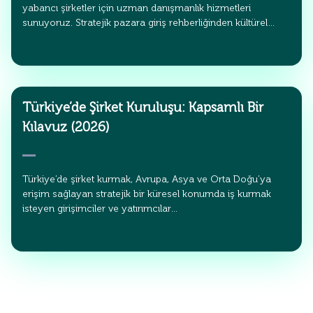
yabancı şirketler için uzman danışmanlık hizmetleri
sunuyoruz. Stratejik pazara giriş rehberliğinden kültürel…
Türkiye’de Şirket Kuruluşu: Kapsamlı Bir
Kılavuz (2026)
Türkiye’de şirket kurmak, Avrupa, Asya ve Orta Doğu’ya
erişim sağlayan stratejik bir küresel konumda iş kurmak
isteyen girişimciler ve yatırımcılar…