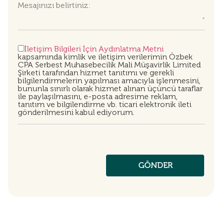
İletişim Bilgileri İçin Aydınlatma Metni
kapsamında kimlik ve iletişim verilerimin Özbek
CPA Serbest Muhasebecilik Mali Müşavirlik Limited
Şirketi tarafından hizmet tanıtımı ve gerekli
bilgilendirmelerin yapılması amacıyla işlenmesini,
bununla sınırlı olarak hizmet alınan üçüncü taraflar
ile paylaşılmasını, e-posta adresime reklam,
tanıtım ve bilgilendirme vb. ticari elektronik ileti
gönderilmesini kabul ediyorum.