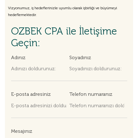
Vizyonumuz, iş hedeflerinizle uyumlu olarak işbirliği ve büyümeyi
hedeflemektedir.
OZBEK CPA ile İletişime
Geçin:
Adınız
Soyadınız
E-posta adresiniz
Telefon numaranız
Mesajınız