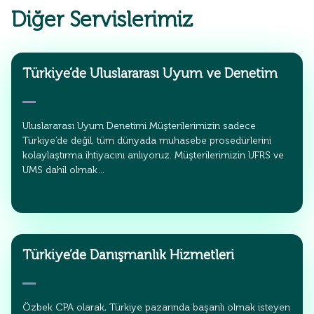
Diğer Servislerimiz
Türkiye’de Uluslararası Uyum ve Denetim
Uluslararası Uyum Denetimi Müşterilerimizin sadece
Türkiye’de değil, tüm dünyada muhasebe prosedürlerini
kolaylaştırma ihtiyacını anlıyoruz. Müşterilerimizin UFRS ve
UMS dahil olmak…
Türkiye’de Danışmanlık Hizmetleri
Özbek CPA olarak, Türkiye pazarında başarılı olmak isteyen