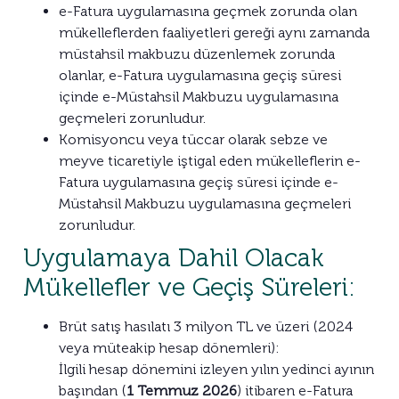
e-Fatura uygulamasına geçmek zorunda olan
mükelleflerden faaliyetleri gereği aynı zamanda
müstahsil makbuzu düzenlemek zorunda
olanlar, e-Fatura uygulamasına geçiş süresi
içinde e-Müstahsil Makbuzu uygulamasına
geçmeleri zorunludur.
Komisyoncu veya tüccar olarak sebze ve
meyve ticaretiyle iştigal eden mükelleflerin e-
Fatura uygulamasına geçiş süresi içinde e-
Müstahsil Makbuzu uygulamasına geçmeleri
zorunludur.
Uygulamaya Dahil Olacak
Mükellefler ve Geçiş Süreleri:
Brüt satış hasılatı 3 milyon TL ve üzeri (2024
veya müteakip hesap dönemleri):
İlgili hesap dönemini izleyen yılın yedinci ayının
başından (
1 Temmuz 2026
) itibaren e-Fatura