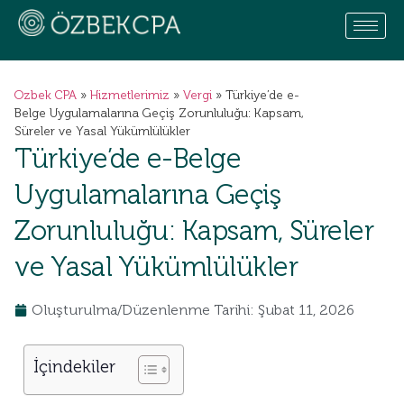
Ozbek CPA
»
Hizmetlerimiz
»
Vergi
»
Türkiye’de e-
Belge Uygulamalarına Geçiş Zorunluluğu: Kapsam,
Süreler ve Yasal Yükümlülükler
Türkiye’de e-Belge
Uygulamalarına Geçiş
Zorunluluğu: Kapsam, Süreler
ve Yasal Yükümlülükler
Oluşturulma/Düzenlenme Tarihi: Şubat 11, 2026
İçindekiler