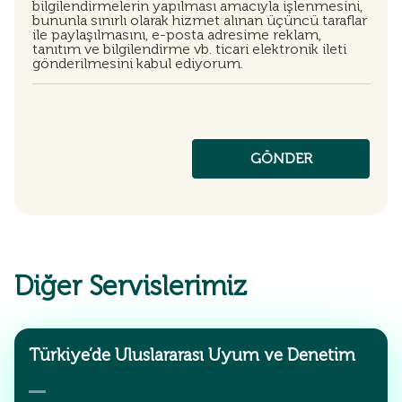
bilgilendirmelerin yapılması amacıyla işlenmesini,
bununla sınırlı olarak hizmet alınan üçüncü taraflar
ile paylaşılmasını, e-posta adresime reklam,
tanıtım ve bilgilendirme vb. ticari elektronik ileti
gönderilmesini kabul ediyorum.
Diğer Servislerimiz
Türkiye’de Uluslararası Uyum ve Denetim