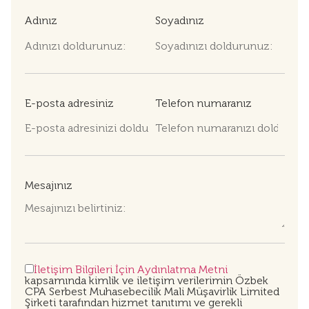
Adınız
Soyadınız
E-posta adresiniz
Telefon numaranız
Mesajınız
İletişim Bilgileri İçin Aydınlatma Metni
kapsamında kimlik ve iletişim verilerimin Özbek
CPA Serbest Muhasebecilik Mali Müşavirlik Limited
Şirketi tarafından hizmet tanıtımı ve gerekli