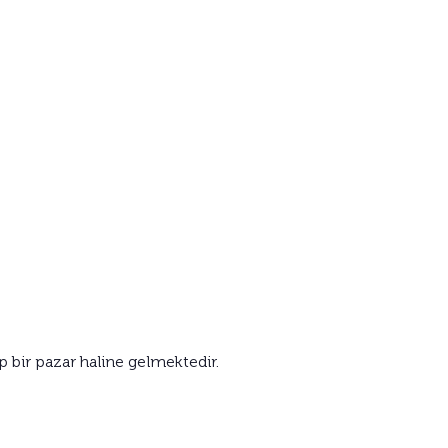
p bir pazar haline gelmektedir.