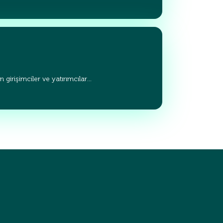
 girişimciler ve yatırımcılar…