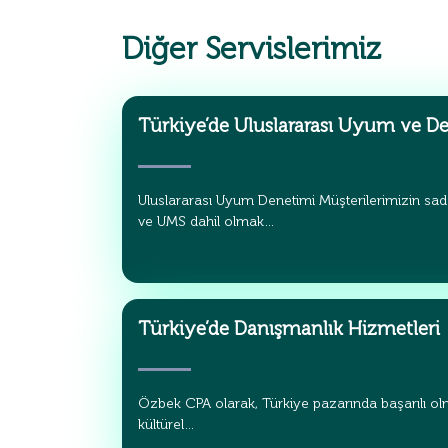
Diğer Servislerimiz
Türkiye’de Uluslararası Uyum ve D
Uluslararası Uyum Denetimi Müşterilerimizin sad
ve UMS dahil olmak…
Türkiye’de Danışmanlık Hizmetleri
Özbek CPA olarak, Türkiye pazarında başarılı olm
kültürel…