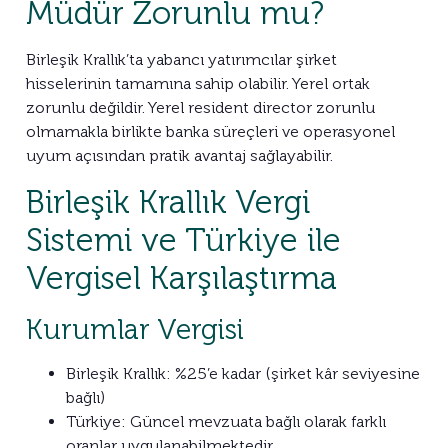
Müdür Zorunlu mu?
Birleşik Krallık’ta yabancı yatırımcılar şirket
hisselerinin tamamına sahip olabilir. Yerel ortak
zorunlu değildir. Yerel resident director zorunlu
olmamakla birlikte banka süreçleri ve operasyonel
uyum açısından pratik avantaj sağlayabilir.
Birleşik Krallık Vergi
Sistemi ve Türkiye ile
Vergisel Karşılaştırma
Kurumlar Vergisi
Birleşik Krallık: %25’e kadar (şirket kâr seviyesine
bağlı)
Türkiye: Güncel mevzuata bağlı olarak farklı
oranlar uygulanabilmektedir.