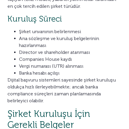
en çok tercih edilen şirket türüdür.
Kuruluş Süreci
Şirket unvanının belirlenmesi
Ana sözleşme ve kuruluş belgelerinin
hazırlanması
Director ve shareholder atanması
Companies House kaydı
Vergi numarası (UTR) alınması
Banka hesabı açılışı
Dijital başvuru sistemleri sayesinde şirket kuruluşu
oldukça hızlı ilerleyebilmekte; ancak banka
compliance süreçleri zaman planlamasında
belirleyici olabilir.
Şirket Kuruluşu İçin
Gerekli Belgeler