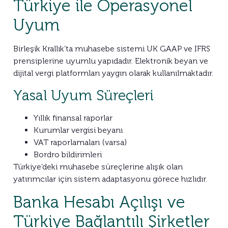
Türkiye ile Operasyonel
Uyum
Birleşik Krallık’ta muhasebe sistemi UK GAAP ve IFRS
prensiplerine uyumlu yapıdadır. Elektronik beyan ve
dijital vergi platformları yaygın olarak kullanılmaktadır.
Yasal Uyum Süreçleri
Yıllık finansal raporlar
Kurumlar vergisi beyanı
VAT raporlamaları (varsa)
Bordro bildirimleri
Türkiye’deki muhasebe süreçlerine alışık olan
yatırımcılar için sistem adaptasyonu görece hızlıdır.
Banka Hesabı Açılışı ve
Türkiye Bağlantılı Şirketler