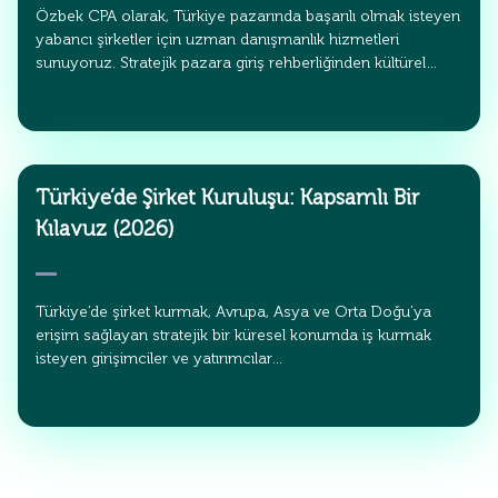
Özbek CPA olarak, Türkiye pazarında başarılı olmak isteyen
yabancı şirketler için uzman danışmanlık hizmetleri
sunuyoruz. Stratejik pazara giriş rehberliğinden kültürel…
Türkiye’de Şirket Kuruluşu: Kapsamlı Bir
Kılavuz (2026)
Türkiye’de şirket kurmak, Avrupa, Asya ve Orta Doğu’ya
erişim sağlayan stratejik bir küresel konumda iş kurmak
isteyen girişimciler ve yatırımcılar…