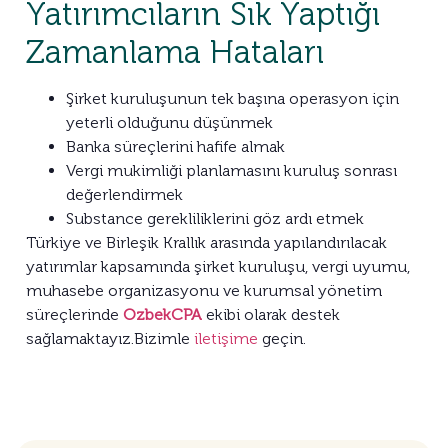
Yatırımcıların Sık Yaptığı
Zamanlama Hataları
Şirket kuruluşunun tek başına operasyon için
yeterli olduğunu düşünmek
Banka süreçlerini hafife almak
Vergi mukimliği planlamasını kuruluş sonrası
değerlendirmek
Substance gerekliliklerini göz ardı etmek
Türkiye ve Birleşik Krallık arasında yapılandırılacak
yatırımlar kapsamında şirket kuruluşu, vergi uyumu,
muhasebe organizasyonu ve kurumsal yönetim
süreçlerinde
OzbekCPA
ekibi olarak destek
sağlamaktayız.Bizimle
iletişime
geçin.