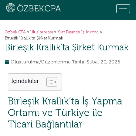
Ozbek CPA
»
Uluslararası
»
Yurt Dışında İş Kurma
»
Birleşik Krallık’ta Şirket Kurmak
Birleşik Krallık’ta Şirket Kurmak
Oluşturulma/Düzenlenme Tarihi: Şubat 20, 2026
İçindekiler
Birleşik Krallık’ta İş Yapma
Ortamı ve Türkiye ile
Ticari Bağlantılar