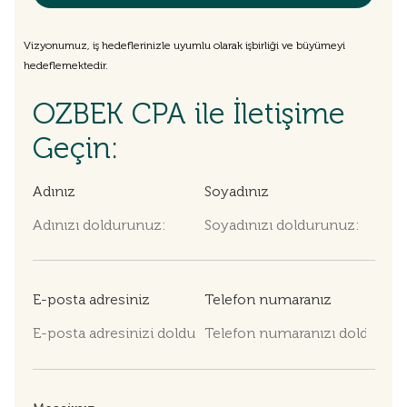
Vizyonumuz, iş hedeflerinizle uyumlu olarak işbirliği ve büyümeyi
hedeflemektedir.
OZBEK CPA ile İletişime
Geçin:
Adınız
Soyadınız
E-posta adresiniz
Telefon numaranız