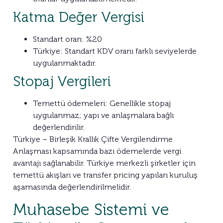
Katma Değer Vergisi
Standart oran: %20
Türkiye: Standart KDV oranı farklı seviyelerde
uygulanmaktadır.
Stopaj Vergileri
Temettü ödemeleri: Genellikle stopaj
uygulanmaz; yapı ve anlaşmalara bağlı
değerlendirilir.
Türkiye – Birleşik Krallık Çifte Vergilendirme
Anlaşması kapsamında bazı ödemelerde vergi
avantajı sağlanabilir. Türkiye merkezli şirketler için
temettü akışları ve transfer pricing yapıları kuruluş
aşamasında değerlendirilmelidir.
Muhasebe Sistemi ve