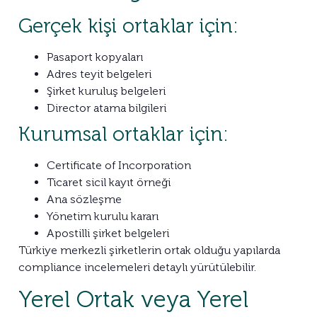
Gerçek kişi ortaklar için:
Pasaport kopyaları
Adres teyit belgeleri
Şirket kuruluş belgeleri
Director atama bilgileri
Kurumsal ortaklar için:
Certificate of Incorporation
Ticaret sicil kayıt örneği
Ana sözleşme
Yönetim kurulu kararı
Apostilli şirket belgeleri
Türkiye merkezli şirketlerin ortak olduğu yapılarda
compliance incelemeleri detaylı yürütülebilir.
Yerel Ortak veya Yerel