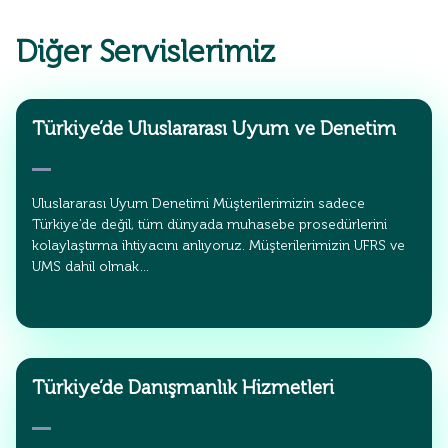
Diğer Servislerimiz
Türkiye’de Uluslararası Uyum ve Denetim
Uluslararası Uyum Denetimi Müşterilerimizin sadece
Türkiye’de değil, tüm dünyada muhasebe prosedürlerini
kolaylaştırma ihtiyacını anlıyoruz. Müşterilerimizin UFRS ve
UMS dahil olmak…
Türkiye’de Danışmanlık Hizmetleri