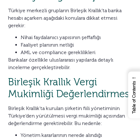
Türkiye merkezli grupların Birleşik Krallık’ta banka
hesabı açarken aşağıdaki konulara dikkat etmesi
gerekir:
Nihai faydalanıcı yapısının şeffaflığı
Faaliyet planının netliği
AML ve compliance gereklilikleri
Bankalar özellikle uluslararası yapılarda detaylı
inceleme gerçekleştirebilir.
←
Birleşik Krallık Vergi
Table of Contents
Mukimliği Değerlendirmesi
Birleşik Krallık’ta kurulan şirketin fiili yönetiminin
Türkiye’den yürütülmesi vergi mukimliği açısından
değerlendirme gerektirebilir. Bu nedenle:
Yönetim kararlarının nerede alındığı