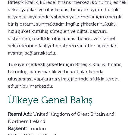
Birleşik Krallık, küresel finans merkezi konumu, esnek
şirket yapıları ve uluslararası ticarete uygun hukuki
altyapısı sayesinde yabancı yatırımcılar için önemli
bir iş ortamı sunmaktadır. İngiliz şirketler hukuku,
hızlı şirket kuruluş süreçleri ve dijital başvuru
sistemleri, özellikle uluslararası ticaret ve hizmet
sektörlerinde faaliyet gösteren şirketler açısından
avantaj sağlamaktadır.
Türkiye merkezli şirketler için Birleşik Krallık; finans,
teknoloji, danışmanlık ve ticaret alanlarında
uluslararası yapılanma stratejilerinde sıklıkla tercih
edilen bir merkezdir.
Ülkeye Genel Bakış
Resmi Adı:
United Kingdom of Great Britain and
Northern Ireland
Başkent:
London